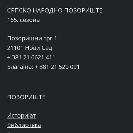
СРПСКО НАРОДНО ПОЗОРИШТЕ
165. сезона
Позоришни трг 1
21101 Нови Сад
+ 381 21 6621 411
Благајна: + 381 21 520 091
ПОЗОРИШТЕ
Историјат
Библиотека