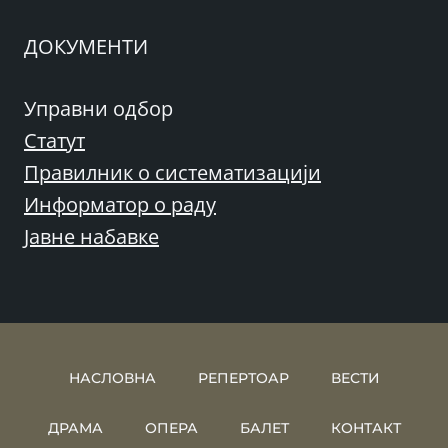
ДОКУМЕНТИ
Управни одбор
Статут
Правилник о систематизацији
Информатор о раду
Јавне набавке
НАСЛОВНА
РЕПЕРТОАР
ВЕСТИ
ДРАМА
ОПЕРА
БАЛЕТ
КОНТАКТ