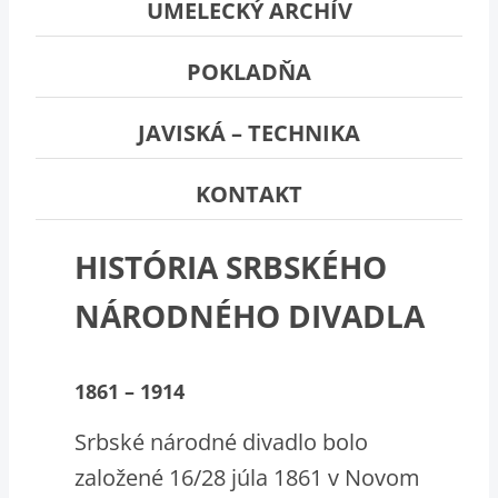
UMELECKÝ ARCHÍV
POKLADŇA
JAVISKÁ – TECHNIKA
KONTAKT
HISTÓRIA SRBSKÉHO
NÁRODNÉHO DIVADLA
1861 – 1914
Srbské národné divadlo bolo
založené 16/28 júla 1861 v Novom