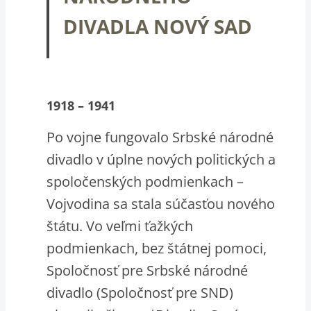
DIVADLA
NOVÝ SAD
1918 – 1941
Po vojne fungovalo Srbské národné
divadlo v úplne nových politických a
spoločenských podmienkach –
Vojvodina sa stala súčasťou nového
štátu. Vo veľmi ťažkých
podmienkach, bez štátnej pomoci,
Spoločnosť pre Srbské národné
divadlo (Spoločnosť pre SND)