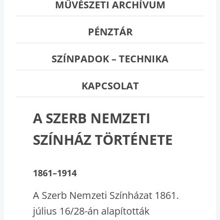
MŰVÉSZETI ARCHÍVUM
PÉNZTÁR
SZÍNPADOK – TECHNIKA
KAPCSOLAT
A SZERB NEMZETI
SZÍNHÁZ TÖRTÉNETE
1861–1914
A Szerb Nemzeti Színházat 1861.
július 16/28-án alapították