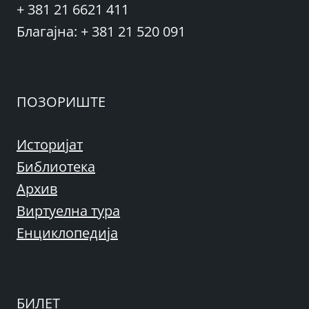
+ 381 21 6621 411
Благајна: + 381 21 520 091
ПОЗОРИШТЕ
Историјат
Библиотека
Архив
Виртуелна тура
Енциклопедија
БИЛЕТ