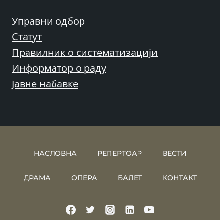
Управни одбор
Статут
Правилник о систематизацији
Информатор о раду
Јавне набавке
НАСЛОВНА
РЕПЕРТОАР
ВЕСТИ
ДРАМА
ОПЕРА
БАЛЕТ
КОНТАКТ