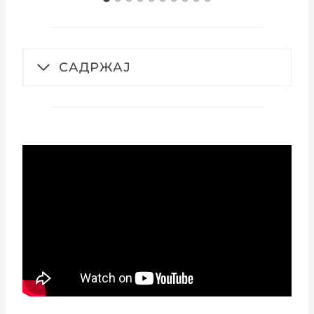
САДРЖАЈ