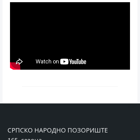
СРПСКО НАРОДНО ПОЗОРИШТЕ