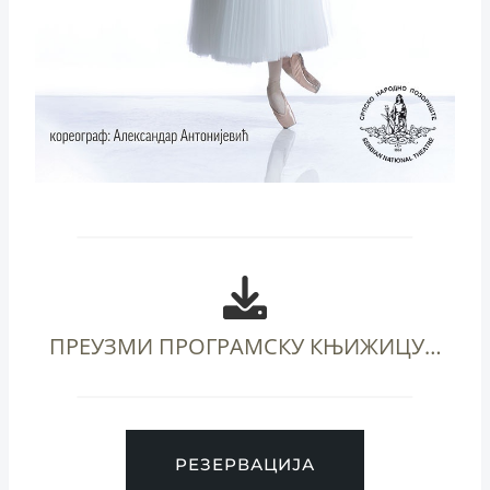
ПРЕУЗМИ ПРОГРАМСКУ КЊИЖИЦУ…
РЕЗЕРВАЦИЈА