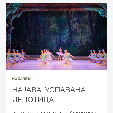
ИЗ БАЛЕТА...
НАЈАВА: УСПАВАНА
ЛЕПОТИЦА