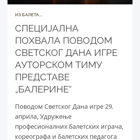
ИЗ БАЛЕТА...
СПЕЦИЈАЛНА
ПОХВАЛА ПОВОДОМ
СВЕТСКОГ ДАНА ИГРЕ
АУТОРСКОМ ТИМУ
ПРЕДСТАВЕ
„БАЛЕРИНЕ“
Поводом Светског Дана игре 29.
априла, Удружење
професионалних балетских играча,
кореографа и балетских педагога