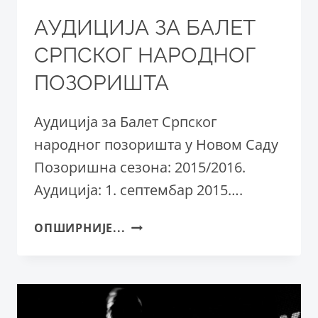
АУДИЦИЈА ЗА БАЛЕТ
СРПСКОГ НАРОДНОГ
ПОЗОРИШТА
Аудиција за Балет Српског
народног позоришта у Новом Саду
Позоришна сезона: 2015/2016.
Аудиција: 1. септембар 2015….
АУДИЦИЈА
ОПШИРНИЈЕ...
ЗА
БАЛЕТ
СРПСКОГ
НАРОДНОГ
ПОЗОРИШТА