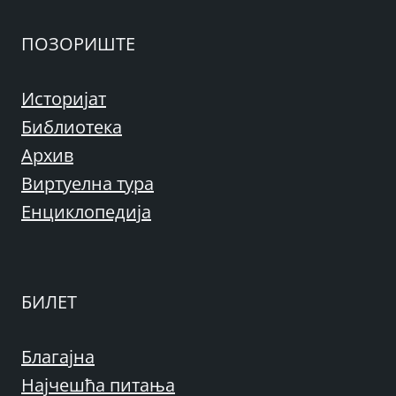
ПОЗОРИШТЕ
Историјат
Библиотека
Архив
Виртуелна тура
Енциклопедија
БИЛЕТ
Благајна
Најчешћа питања