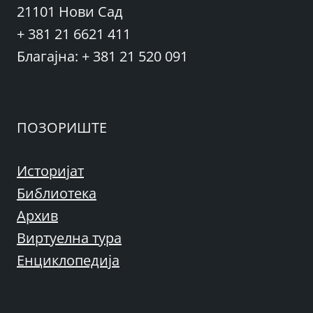
21101 Нови Сад
+ 381 21 6621 411
Благајна: + 381 21 520 091
ПОЗОРИШТЕ
Историјат
Библиотека
Архив
Виртуелна тура
Енциклопедија