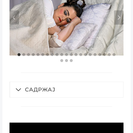
САДРЖАЈ