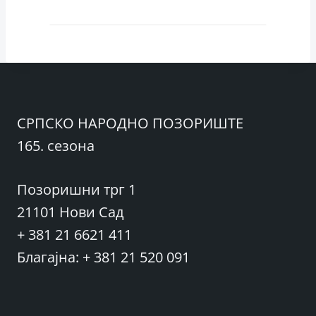
СРПСКО НАРОДНО ПОЗОРИШТЕ
165. сезона
Позоришни трг 1
21101 Нови Сад
+ 381 21 6621 411
Благајна: + 381 21 520 091