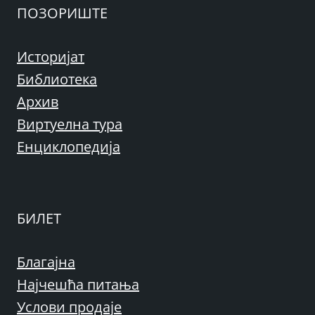
ПОЗОРИШТЕ
Историјат
Библиотека
Архив
Виртуелна тура
Енциклопедија
БИЛЕТ
Благајна
Најчешћа питања
Услови продаје