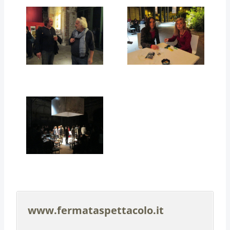
www.fermataspettacolo.it