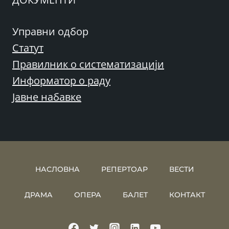
Управни одбор
Статут
Правилник о систематизацији
Информатор о раду
Јавне набавке
НАСЛОВНА
РЕПЕРТОАР
ВЕСТИ
ДРАМА
ОПЕРА
БАЛЕТ
КОНТАКТ