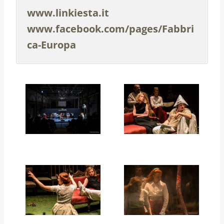
www.linkiesta.it
www.facebook.com/pages/Fabbri
ca-Europa