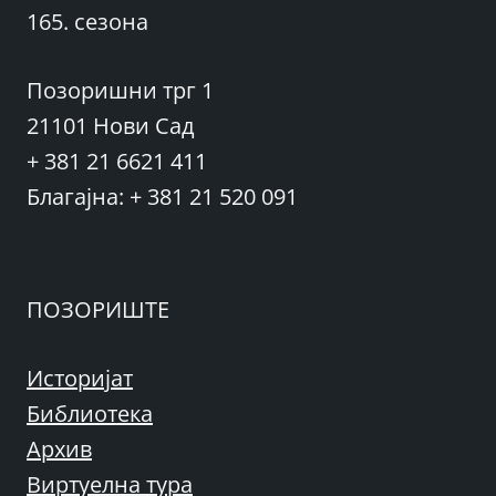
165. сезона
Позоришни трг 1
21101 Нови Сад
+ 381 21 6621 411
Благајна: + 381 21 520 091
ПОЗОРИШТЕ
Историјат
Библиотека
Архив
Виртуелна тура