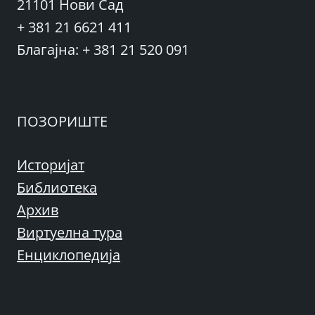
21101 Нови Сад
+ 381 21 6621 411
Благајна: + 381 21 520 091
ПОЗОРИШТЕ
Историјат
Библиотека
Архив
Виртуелна тура
Енциклопедија