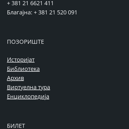
+ 381 21 6621 411
Благајна: + 381 21 520 091
ПОЗОРИШТЕ
Историјат
Библиотека
Архив
Виртуелна тура
Енциклопедија
БИЛЕТ