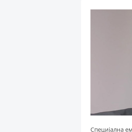
Специјална ем