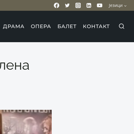
Језици
ДРАМА
ОПЕРА
БАЛЕТ
КОНТАКТ
лена