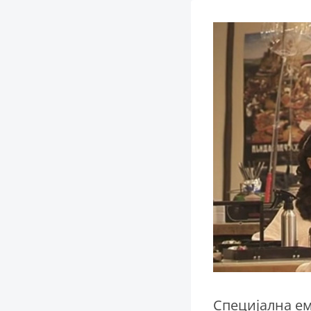
Специјална ем