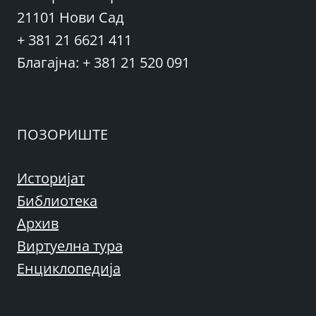
21101 Нови Сад
+ 381 21 6621 411
Благајна: + 381 21 520 091
ПОЗОРИШТЕ
Историјат
Библиотека
Архив
Виртуелна тура
Енциклопедија