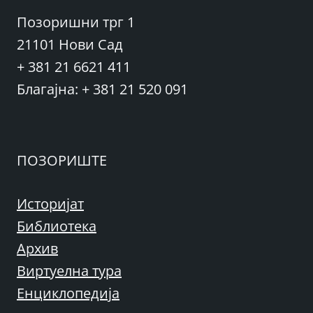
Позоришни трг 1
21101 Нови Сад
+ 381 21 6621 411
Благајна: + 381 21 520 091
ПОЗОРИШТЕ
Историјат
Библиотека
Архив
Виртуелна тура
Енциклопедија