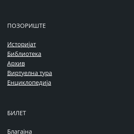
ПОЗОРИШТЕ
Историјат
Библиотека
Архив
Виртуелна тура
Енциклопедија
БИЛЕТ
Благајна