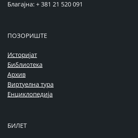
Благајна: + 381 21 520 091
ПОЗОРИШТЕ
Историјат
Библиотека
Архив
Виртуелна тура
Енциклопедија
БИЛЕТ