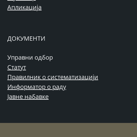
Апликација
ДОКУМЕНТИ
Управни одбор
Статут
Правилник о систематизацији
Информатор о раду
Јавне набавке