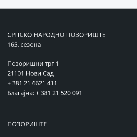
СРПСКО НАРОДНО ПОЗОРИШТЕ
165. сезона
Позоришни трг 1
21101 Нови Сад
+ 381 21 6621 411
Благајна: + 381 21 520 091
ПОЗОРИШТЕ