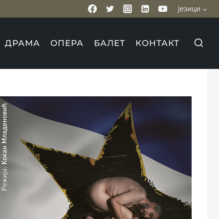
Језици
ДРАМА
ОПЕРА
БАЛЕТ
КОНТАКТ