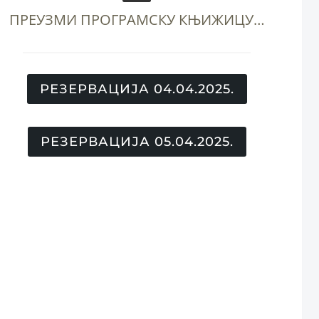
ПРЕУЗМИ ПРОГРАМСКУ КЊИЖИЦУ…
РЕЗЕРВАЦИЈА 04.04.2025.
РЕЗЕРВАЦИЈА 05.04.2025.