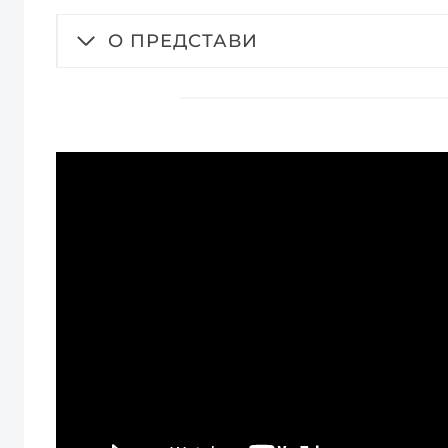
О ПРЕДСТАВИ