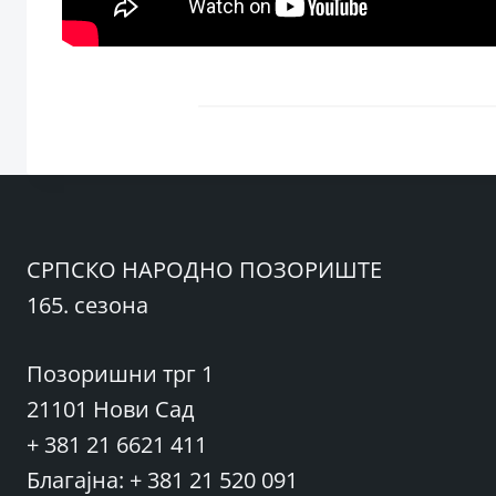
СРПСКО НАРОДНО ПОЗОРИШТЕ
165. сезона
Позоришни трг 1
21101 Нови Сад
+ 381 21 6621 411
Благајна: + 381 21 520 091