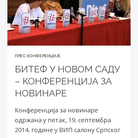
ПРЕС КОНФЕРЕНЦИЈЕ
БИТЕФ У НОВОМ САДУ
– КОНФЕРЕНЦИЈА ЗА
НОВИНАРЕ
Конференција за новинаре
одржана у петак, 19. септембра
2014. године у ВИП салону Српског