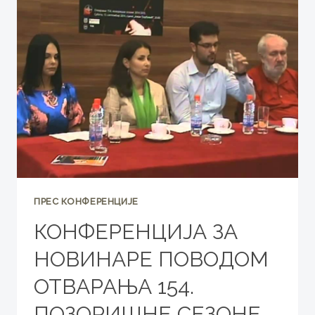
ОТВАРАЊЕ
154.
ПОЗОРИШНЕ
СЕЗОНЕ
ПРЕС КОНФЕРЕНЦИЈЕ
КОНФЕРЕНЦИЈА ЗА
НОВИНАРЕ ПОВОДОМ
ОТВАРАЊА 154.
ПОЗОРИШНЕ СЕЗОНЕ