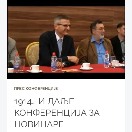
–
КОНФЕРЕНЦИЈА
ЗА
НОВИНАРЕ
ПРЕС КОНФЕРЕНЦИЈЕ
1914… И ДАЉЕ –
КОНФЕРЕНЦИЈА ЗА
НОВИНАРЕ