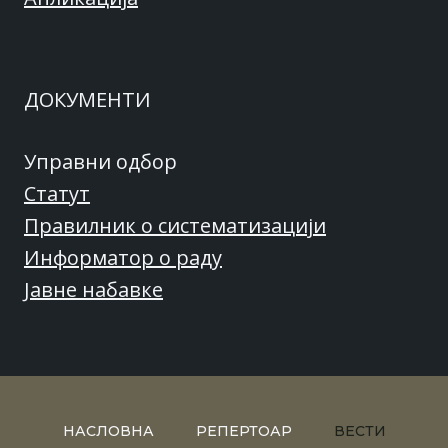
ДОКУМЕНТИ
Управни одбор
Статут
Правилник о систематизацији
Информатор о раду
Јавне набавке
НАСЛОВНА
РЕПЕРТОАР
ВЕСТИ