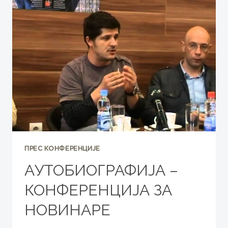
ПРЕС КОНФЕРЕНЦИЈЕ
АУТОБИОГРАФИЈА –
КОНФЕРЕНЦИЈА ЗА
НОВИНАРЕ