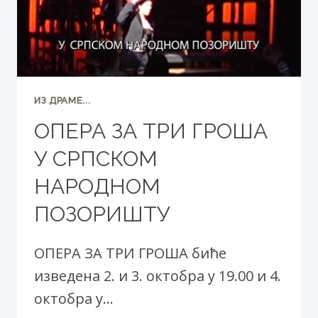
ИЗ ДРАМЕ...
ОПЕРА ЗА ТРИ ГРОША
У СРПСКОМ
НАРОДНОМ
ПОЗОРИШТУ
ОПЕРА ЗА ТРИ ГРОША биће
изведена 2. и 3. октобра у 19.00 и 4.
октобра у…