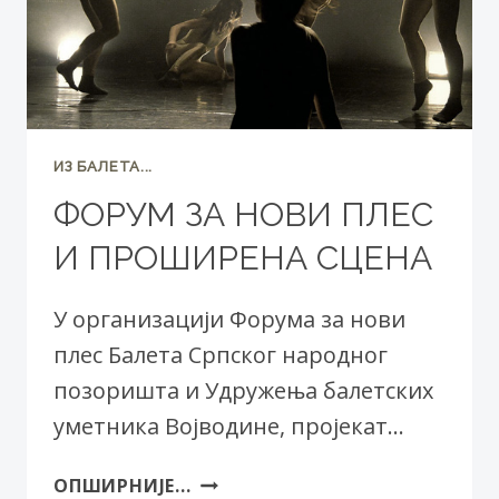
ИЗ БАЛЕТА...
ФОРУМ ЗА НОВИ ПЛЕС
И ПРОШИРЕНА СЦЕНА
У организацији Форума за нови
плес Балета Српског народног
позоришта и Удружења балетских
уметника Војводине, пројекат…
ФОРУМ
ОПШИРНИЈЕ...