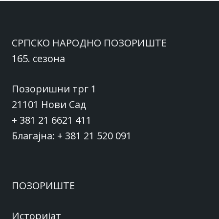
СРПСКО НАРОДНО ПОЗОРИШТЕ
165. сезона
Позоришни трг 1
21101 Нови Сад
+ 381 21 6621 411
Благајна: + 381 21 520 091
ПОЗОРИШТЕ
Историјат