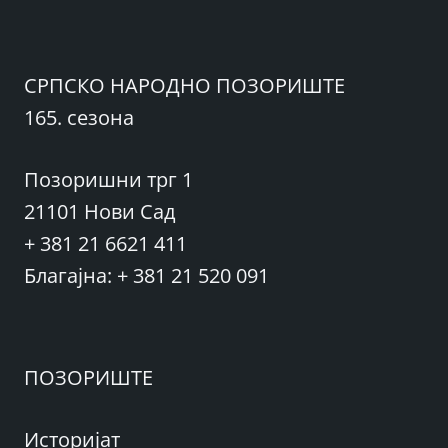
СРПСКО НАРОДНО ПОЗОРИШТЕ
165. сезона
Позоришни трг 1
21101 Нови Сад
+ 381 21 6621 411
Благајна: + 381 21 520 091
ПОЗОРИШТЕ
Историјат