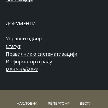
ДОКУМЕНТИ
Управни одбор
Статут
Правилник о систематизацији
Информатор о раду
Јавне набавке
НАСЛОВНА
РЕПЕРТОАР
ВЕСТИ