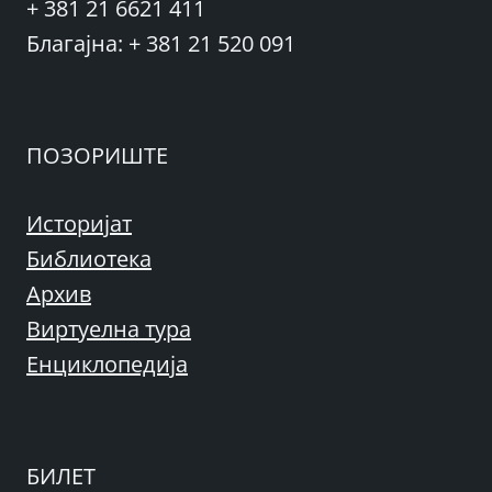
+ 381 21 6621 411
Благајна: + 381 21 520 091
ПОЗОРИШТЕ
Историјат
Библиотека
Архив
Виртуелна тура
Енциклопедија
БИЛЕТ