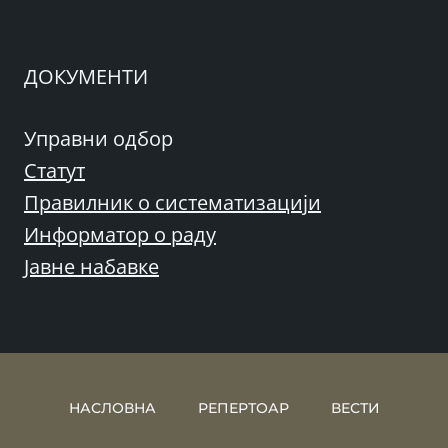
ДОКУМЕНТИ
Управни одбор
Статут
Правилник о систематизацији
Информатор о раду
Јавне набавке
НАСЛОВНА
РЕПЕРТОАР
ВЕСТИ