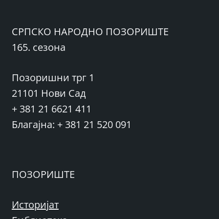
СРПСКО НАРОДНО ПОЗОРИШТЕ
165. сезона
Позоришни трг 1
21101 Нови Сад
+ 381 21 6621 411
Благајна: + 381 21 520 091
ПОЗОРИШТЕ
Историјат