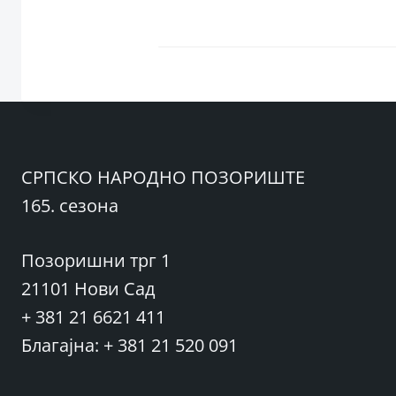
СРПСКО НАРОДНО ПОЗОРИШТЕ
165. сезона
Позоришни трг 1
21101 Нови Сад
+ 381 21 6621 411
Благајна: + 381 21 520 091