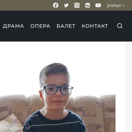
Језици
ДРАМА
ОПЕРА
БАЛЕТ
КОНТАКТ