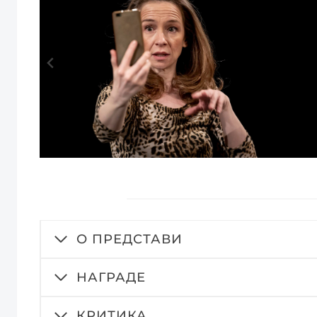
О ПРЕДСТАВИ
НАГРАДЕ
КРИТИКА