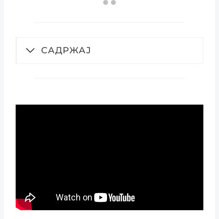
САДРЖАЈ