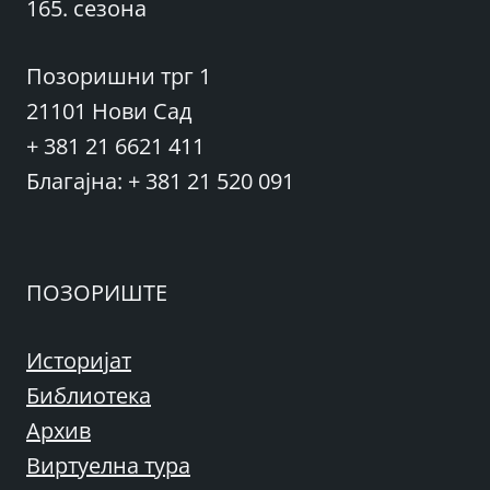
165. сезона
Позоришни трг 1
21101 Нови Сад
+ 381 21 6621 411
Благајна: + 381 21 520 091
ПОЗОРИШТЕ
Историјат
Библиотека
Архив
Виртуелна тура