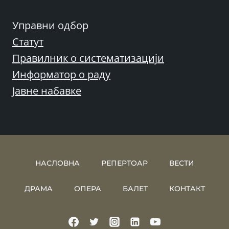
Управни одбор
Статут
Правилник о систематизацији
Информатор о раду
Јавне набавке
НАСЛОВНА
РЕПЕРТОАР
ВЕСТИ
ДРАМА
ОПЕРА
БАЛЕТ
КОНТАКТ