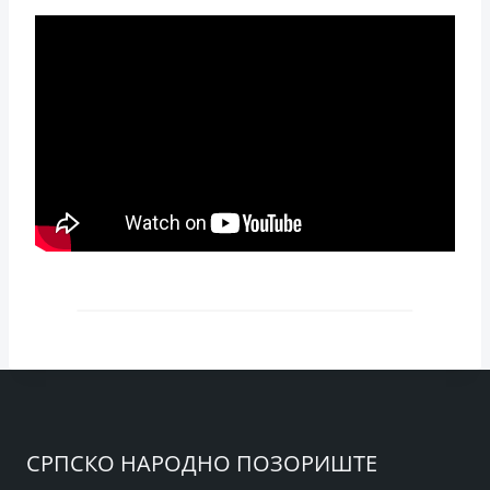
СРПСКО НАРОДНО ПОЗОРИШТЕ