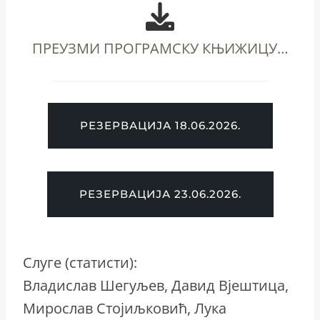
ПРЕУЗМИ ПРОГРАМСКУ КЊИЖИЦУ…
РЕЗЕРВАЦИЈА 18.06.2026.
РЕЗЕРВАЦИЈА 23.06.2026.
Слуге (статисти):
Владислав Шегуљев, Давид Вјештица,
Мирослав Стојиљковић, Лука