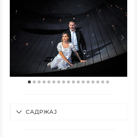
САДРЖАЈ