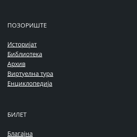
ПОЗОРИШТЕ
Историјат
Библиотека
Архив
Виртуелна тура
Енциклопедија
БИЛЕТ
Благајна