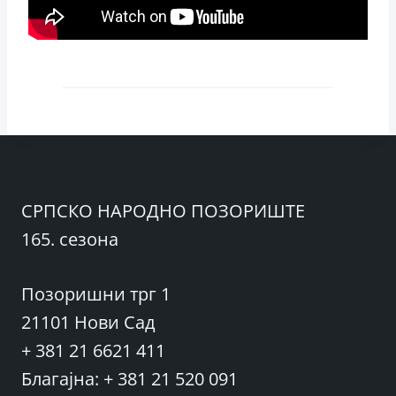
СРПСКО НАРОДНО ПОЗОРИШТЕ
165. сезона
Позоришни трг 1
21101 Нови Сад
+ 381 21 6621 411
Благајна: + 381 21 520 091