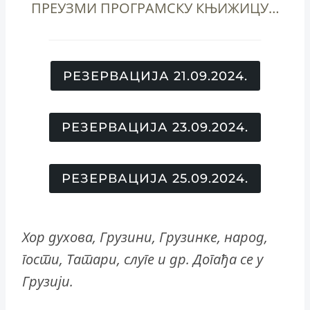
ПРЕУЗМИ ПРОГРАМСКУ КЊИЖИЦУ…
РЕЗЕРВАЦИЈА 21.09.2024.
РЕЗЕРВАЦИЈА 23.09.2024.
РЕЗЕРВАЦИЈА 25.09.2024.
Хор духова, Грузини, Грузинке, народ,
гости, Татари, слуге и др. Догађа се у
Грузији.