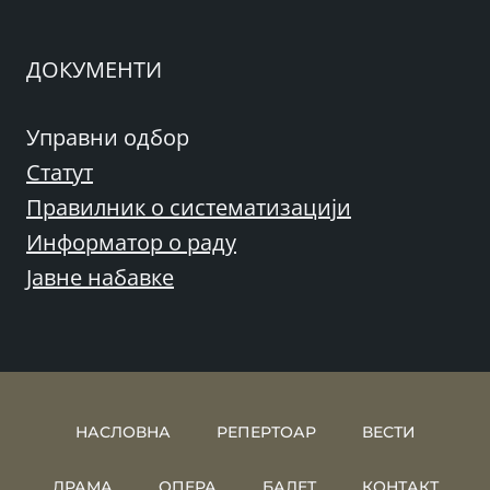
ДОКУМЕНТИ
Управни одбор
Статут
Правилник о систематизацији
Информатор о раду
Јавне набавке
НАСЛОВНА
РЕПЕРТОАР
ВЕСТИ
ДРАМА
ОПЕРА
БАЛЕТ
КОНТАКТ