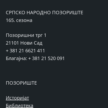
СРПСКО НАРОДНО ПОЗОРИШТЕ
165. сезона
Позоришни трг 1
21101 Нови Сад
+ 381 21 6621 411
Благајна: + 381 21 520 091
ПОЗОРИШТЕ
Историјат
Библиотека