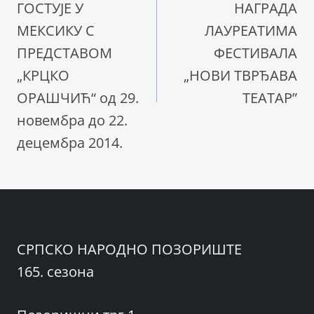
ГОСТУЈЕ У
НАГРАДА
МЕКСИКУ С
ЛАУРЕАТИМА
ПРЕДСТАВОМ
ФЕСТИВАЛА
„КРЦКО
„НОВИ ТВРЂАВА
ОРАШЧИЋ“ од 29.
ТЕАТАР”
новембра до 22.
децембра 2014.
СРПСКО НАРОДНО ПОЗОРИШТЕ
165. сезона