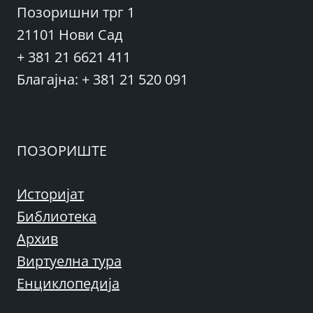
Позоришни трг 1
21101 Нови Сад
+ 381 21 6621 411
Благајна: + 381 21 520 091
ПОЗОРИШТЕ
Историјат
Библиотека
Архив
Виртуелна тура
Енциклопедија