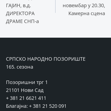
ГАЈИН, в.д.
новембар у 20.30,
ДИРЕКТОРA
Камерна сцена
ДРАМЕ СНП-а
СРПСКО НАРОДНО ПОЗОРИШТЕ
165. сезона
Позоришни трг 1
21101 Нови Сад
+ 381 21 6621 411
Благајна: + 381 21 520 091