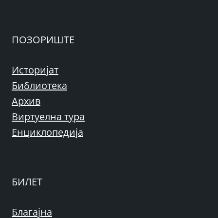
ПОЗОРИШТЕ
Историјат
Библиотека
Архив
Виртуелна тура
Енциклопедија
БИЛЕТ
Благајна