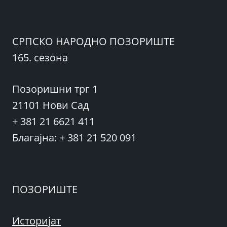
СРПСКО НАРОДНО ПОЗОРИШТЕ
165. сезона
Позоришни трг 1
21101 Нови Сад
+ 381 21 6621 411
Благајна: + 381 21 520 091
ПОЗОРИШТЕ
Историјат