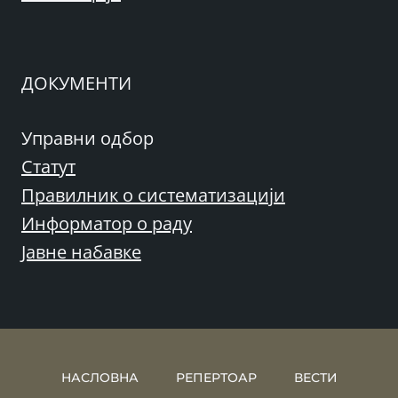
ДОКУМЕНТИ
Управни одбор
Статут
Правилник о систематизацији
Информатор о раду
Јавне набавке
НАСЛОВНА
РЕПЕРТОАР
ВЕСТИ