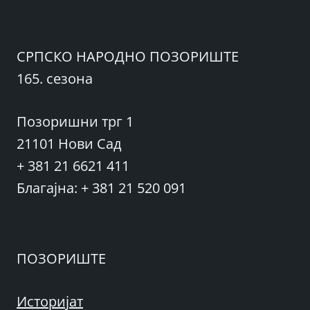
СРПСКО НАРОДНО ПОЗОРИШТЕ
165. сезона
Позоришни трг 1
21101 Нови Сад
+ 381 21 6621 411
Благајна: + 381 21 520 091
ПОЗОРИШТЕ
Историјат