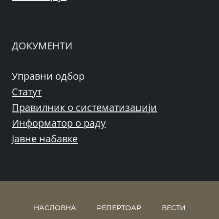
ДОКУМЕНТИ
Управни одбор
Статут
Правилник о систематизацији
Информатор о раду
Јавне набавке
НАСЛОВНА
РЕПЕРТОАР
ВЕСТИ