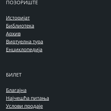
ПОЗОРИШТЕ
Историјат
Библиотека
Архив
Виртуелна тура
Енциклопедија
БИЛЕТ
Благајна
Најчешћа питања
Услови продаје