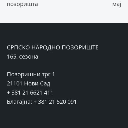
позоришта
мај
СРПСКО НАРОДНО ПОЗОРИШТЕ
165. сезона
Позоришни трг 1
21101 Нови Сад
+ 381 21 6621 411
Благајна: + 381 21 520 091