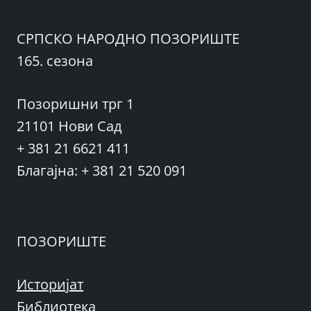
СРПСКО НАРОДНО ПОЗОРИШТЕ
165. сезона
Позоришни трг 1
21101 Нови Сад
+ 381 21 6621 411
Благајна: + 381 21 520 091
ПОЗОРИШТЕ
Историјат
Библиотека