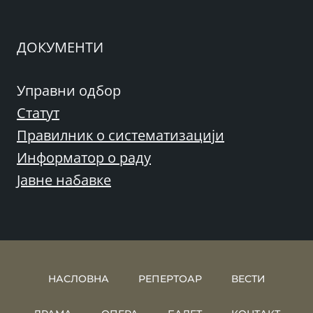
ДОКУМЕНТИ
Управни одбор
Статут
Правилник о систематизацији
Информатор о раду
Јавне набавке
НАСЛОВНА
РЕПЕРТОАР
ВЕСТИ