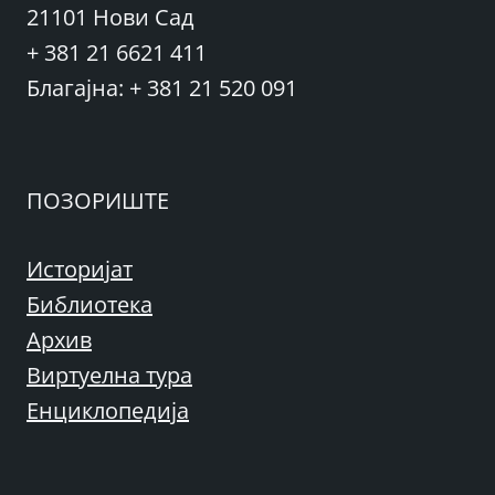
21101 Нови Сад
+ 381 21 6621 411
Благајна: + 381 21 520 091
ПОЗОРИШТЕ
Историјат
Библиотека
Архив
Виртуелна тура
Енциклопедија