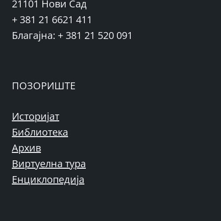
21101 Нови Сад
+ 381 21 6621 411
Благајна: + 381 21 520 091
ПОЗОРИШТЕ
Историјат
Библиотека
Архив
Виртуелна тура
Енциклопедија