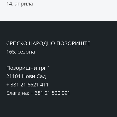
14. априла
СРПСКО НАРОДНО ПОЗОРИШТЕ
165. сезона
Позоришни трг 1
21101 Нови Сад
+ 381 21 6621 411
Благајна: + 381 21 520 091