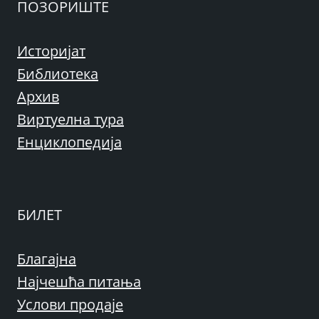
ПОЗОРИШТЕ
Историјат
Библиотека
Архив
Виртуелна тура
Енциклопедија
БИЛЕТ
Благајна
Најчешћа питања
Услови продаје