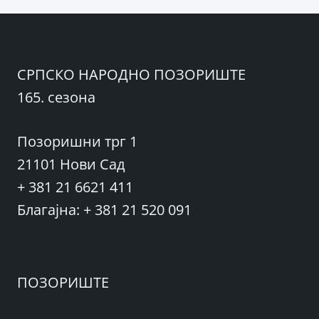
СРПСКО НАРОДНО ПОЗОРИШТЕ
165. сезона
Позоришни трг 1
21101 Нови Сад
+ 381 21 6621 411
Благајна: + 381 21 520 091
ПОЗОРИШТЕ