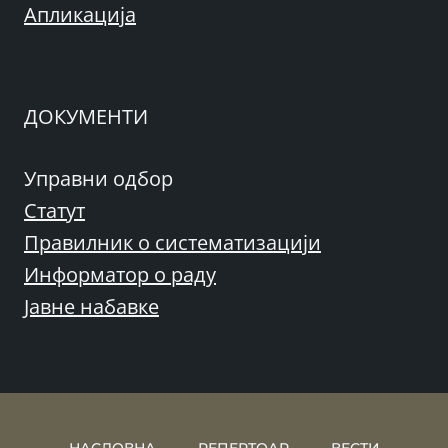
Апликација
ДОКУМЕНТИ
Управни одбор
Статут
Правилник о систематизацији
Информатор о раду
Јавне набавке