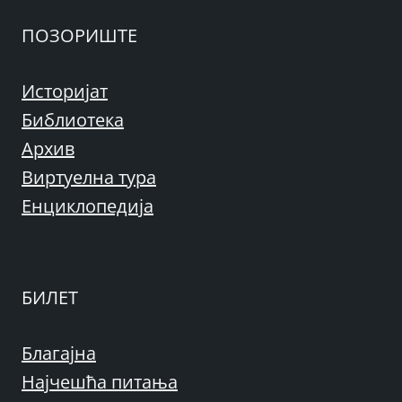
ПОЗОРИШТЕ
Историјат
Библиотека
Архив
Виртуелна тура
Енциклопедија
БИЛЕТ
Благајна
Најчешћа питања