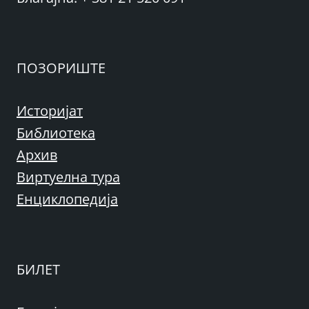
ПОЗОРИШТЕ
Историјат
Библиотека
Архив
Виртуелна тура
Енциклопедија
БИЛЕТ