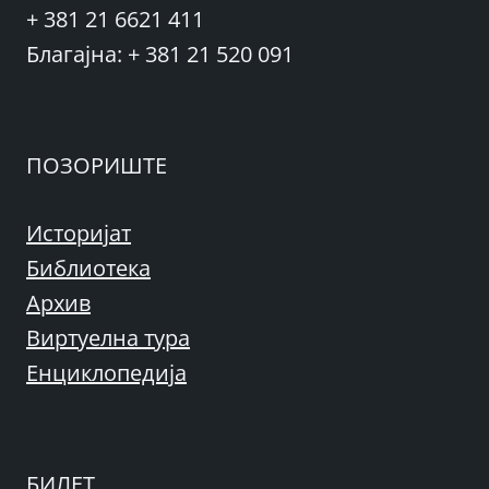
+ 381 21 6621 411
Благајна: + 381 21 520 091
ПОЗОРИШТЕ
Историјат
Библиотека
Архив
Виртуелна тура
Енциклопедија
БИЛЕТ