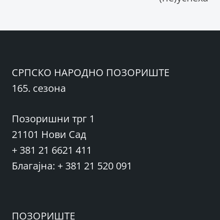
СРПСКО НАРОДНО ПОЗОРИШТЕ
165. сезона
Позоришни трг 1
21101 Нови Сад
+ 381 21 6621 411
Благајна: + 381 21 520 091
ПОЗОРИШТЕ