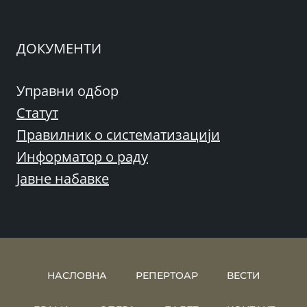
ДОКУМЕНТИ
Управни одбор
Статут
Правилник о систематизацији
Информатор о раду
Јавне набавке
НАСЛОВНА
РЕПЕРТОАР
ВЕСТИ