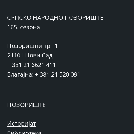
СРПСКО НАРОДНО ПОЗОРИШТЕ
165. сезона
Позоришни трг 1
21101 Нови Сад
+ 381 21 6621 411
Благајна: + 381 21 520 091
ПОЗОРИШТЕ
Историјат
Библиотека