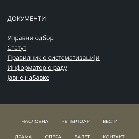
ДОКУМЕНТИ
Управни одбор
Статут
Правилник о систематизацији
Информатор о раду
Јавне набавке
НАСЛОВНА
РЕПЕРТОАР
ВЕСТИ
ДРАМА
ОПЕРА
БАЛЕТ
КОНТАКТ