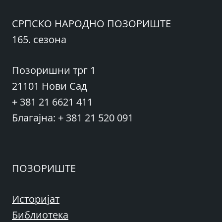
СРПСКО НАРОДНО ПОЗОРИШТЕ
165. сезона
Позоришни трг 1
21101 Нови Сад
+ 381 21 6621 411
Благајна: + 381 21 520 091
ПОЗОРИШТЕ
Историјат
Библиотека