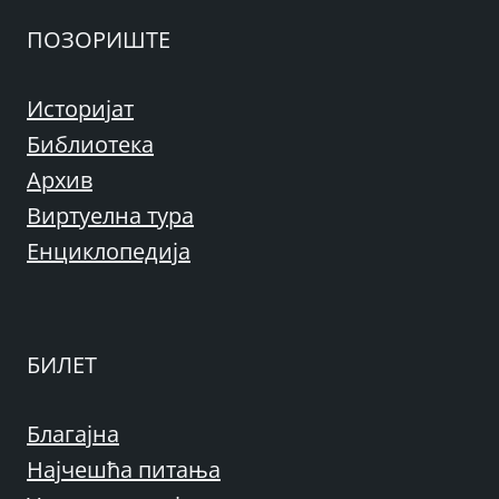
ПОЗОРИШТЕ
Историјат
Библиотека
Архив
Виртуелна тура
Енциклопедија
БИЛЕТ
Благајна
Најчешћа питања