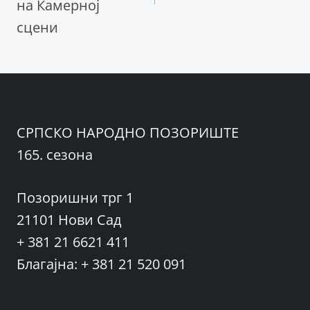
на Камерној
сцени
СРПСКО НАРОДНО ПОЗОРИШТЕ
165. сезона
Позоришни трг 1
21101 Нови Сад
+ 381 21 6621 411
Благајна: + 381 21 520 091