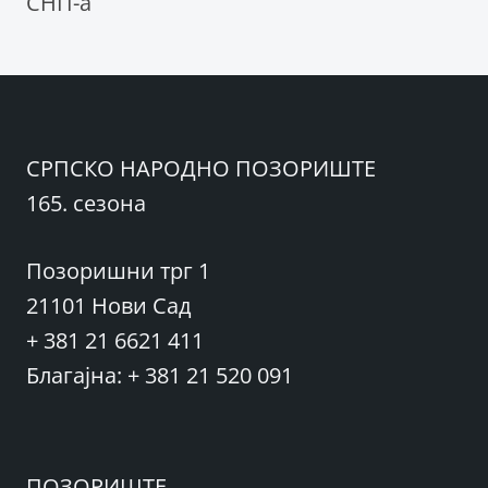
СНП-а
СРПСКО НАРОДНО ПОЗОРИШТЕ
165. сезона
Позоришни трг 1
21101 Нови Сад
+ 381 21 6621 411
Благајна: + 381 21 520 091
ПОЗОРИШТЕ