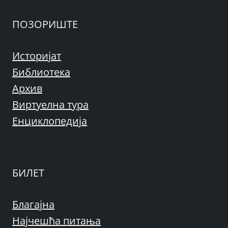
ПОЗОРИШТЕ
Историјат
Библиотека
Архив
Виртуелна тура
Енциклопедија
БИЛЕТ
Благајна
Најчешћа питања