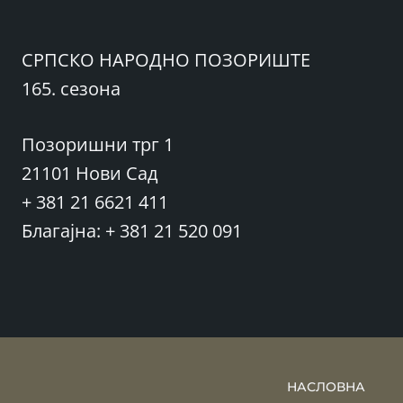
СРПСКО НАРОДНО ПОЗОРИШТЕ
165. сезона
Позоришни трг 1
21101 Нови Сад
+ 381 21 6621 411
Благајна: + 381 21 520 091
НАСЛОВНА