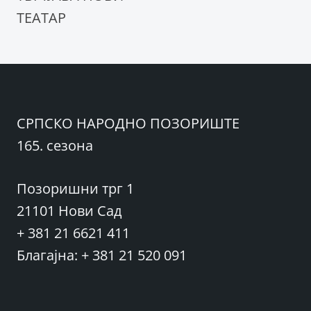
ТЕАТАР
СРПСКО НАРОДНО ПОЗОРИШТЕ
165. сезона
Позоришни трг 1
21101 Нови Сад
+ 381 21 6621 411
Благајна: + 381 21 520 091