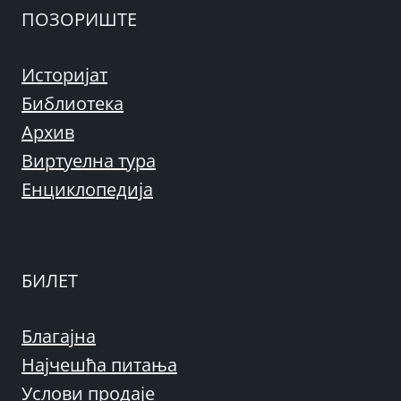
ПОЗОРИШТЕ
Историјат
Библиотека
Архив
Виртуелна тура
Енциклопедија
БИЛЕТ
Благајна
Најчешћа питања
Услови продаје