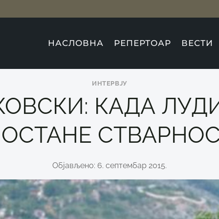
НАСЛОВНА
РЕПЕРТОАР
ВЕСТИ
ИНТЕРВЈУ
КОВСКИ: КАДА ЛУД
ОСТАНЕ СТВАРНО
Објављено: 6. септембар 2015.