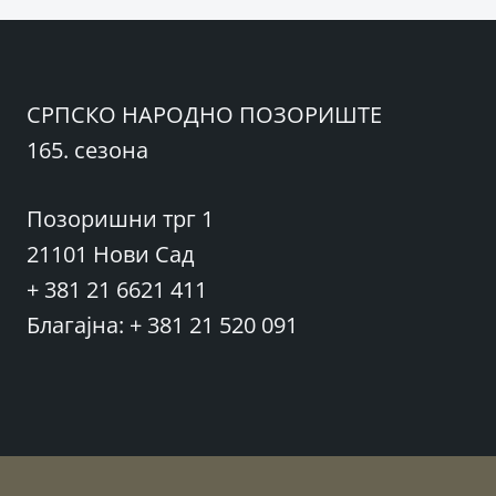
СРПСКО НАРОДНО ПОЗОРИШТЕ
165. сезона
Позоришни трг 1
21101 Нови Сад
+ 381 21 6621 411
Благајна: + 381 21 520 091